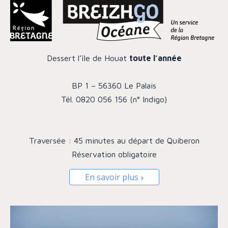
Dessert l’île de Houat
toute l’année
BP 1 – 56360 Le Palais
Tél. 0820 056 156 (n° Indigo)
Traversée : 45 minutes au départ de Quiberon
Réservation obligatoire
En savoir plus