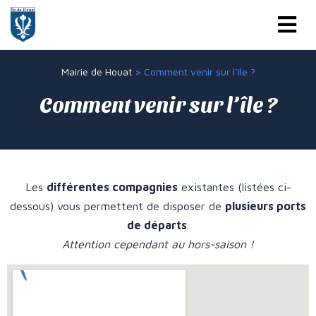
Mairie de Houat
>
Comment venir sur l’île ?
Comment venir sur l’île ?
Les
différentes compagnies
existantes (listées ci-
dessous) vous permettent de disposer de
plusieurs ports
de départs
.
Attention cependant au hors-saison !