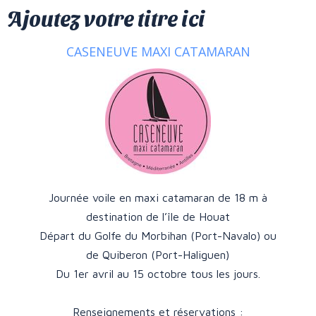
Ajoutez votre titre ici
CASENEUVE MAXI CATAMARAN
Journée voile en maxi catamaran de 18 m à
destination de l’île de Houat
Départ du Golfe du Morbihan (Port-Navalo) ou
de Quiberon (Port-Haliguen)
Du 1er avril au 15 octobre tous les jours.
Renseignements et réservations :