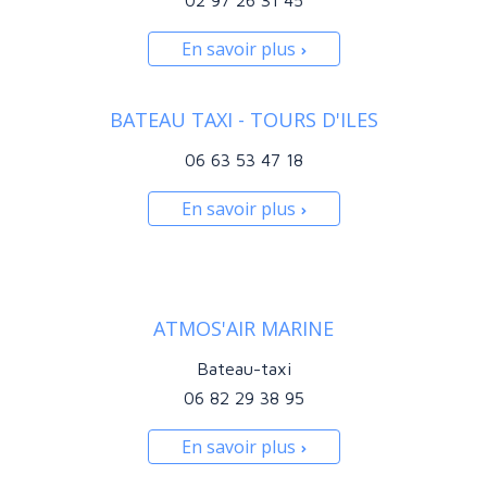
02 97 26 31 45
En savoir plus
BATEAU TAXI - TOURS D'ILES
06 63 53 47 18
En savoir plus
ATMOS'AIR MARINE
Bateau-taxi
06 82 29 38 95
En savoir plus