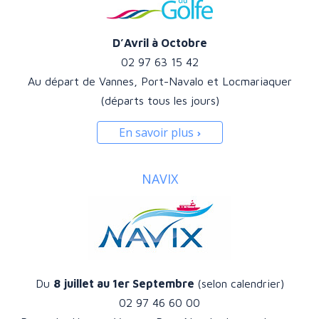
D’Avril à Octobre
02 97 63 15 42
Au départ de Vannes, Port-Navalo et Locmariaquer
(départs tous les jours)
En savoir plus
NAVIX
Du
8 juillet au 1er Septembre
(selon calendrier)
02 97 46 60 00