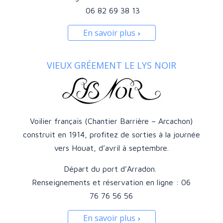
06 82 69 38 13
En savoir plus
VIEUX GRÉEMENT LE LYS NOIR
Voilier français (Chantier Barrière – Arcachon)
construit en 1914, profitez de sorties à la journée
vers Houat, d’avril à septembre.
Départ du port d’Arradon.
Renseignements et réservation en ligne : 06
76 76 56 56
En savoir plus