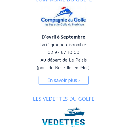
D’avril à Septembre
tarif groupe disponible.
02 97 67 10 00
Au départ de Le Palais
(port de Belle-Ile-en-Mer).
En savoir plus
LES VEDETTES DU GOLFE