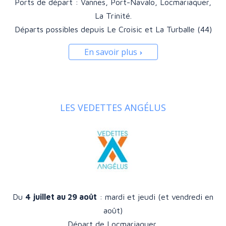
Ports de départ : Vannes, Port-Navalo, Locmariaquer,
La Trinité.
Départs possibles depuis Le Croisic et La Turballe (44)
En savoir plus
LES VEDETTES ANGÉLUS
Du
4 juillet au 29 août
: mardi et jeudi (et vendredi en
août)
Départ de Locmariaquer