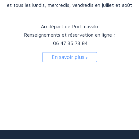
et tous les lundis, mercredis, vendredis en juillet et août
Au départ de Port-navalo
Renseignements et réservation en ligne :
06 47 35 73 84
En savoir plus