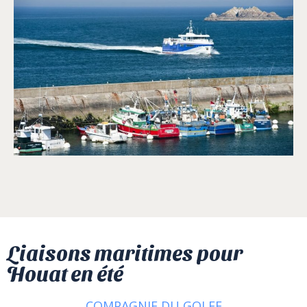
Liaisons maritimes pour
Houat en été
COMPAGNIE DU GOLFE