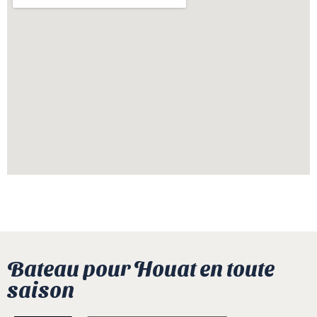
Bateau pour Houat en toute
saison