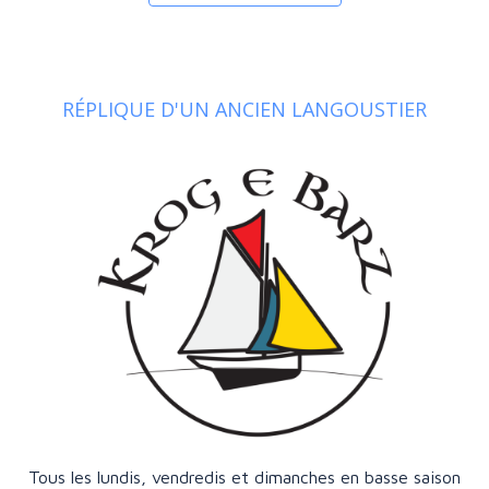
RÉPLIQUE D'UN ANCIEN LANGOUSTIER
Tous les lundis, vendredis et dimanches en basse saison