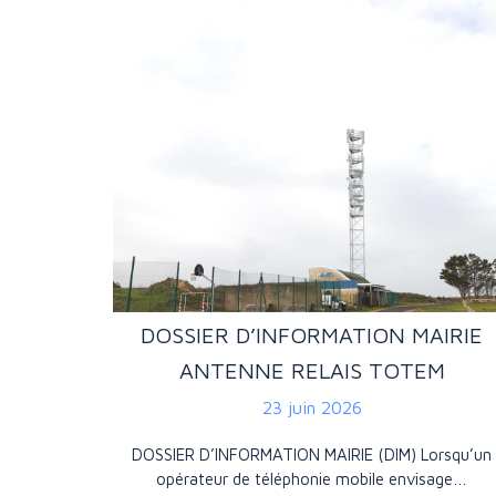
DOSSIER D’INFORMATION MAIRIE
ANTENNE RELAIS TOTEM
23 juin 2026
DOSSIER D’INFORMATION MAIRIE (DIM) Lorsqu’un
opérateur de téléphonie mobile envisage…