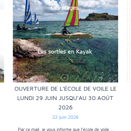
OUVERTURE DE L’ÉCOLE DE VOILE LE
LUNDI 29 JUIN JUSQU’AU 30 AOÛT
2026
22 juin 2026
Par ce mail, je vous informe que l’école de voile…