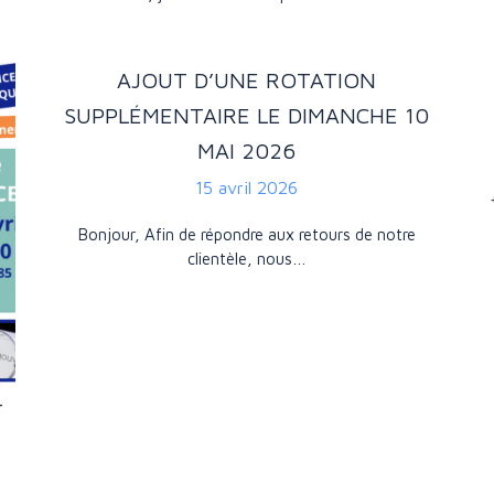
AJOUT D’UNE ROTATION
SUPPLÉMENTAIRE LE DIMANCHE 10
MAI 2026
15 avril 2026
Bonjour, Afin de répondre aux retours de notre
clientèle, nous…
T