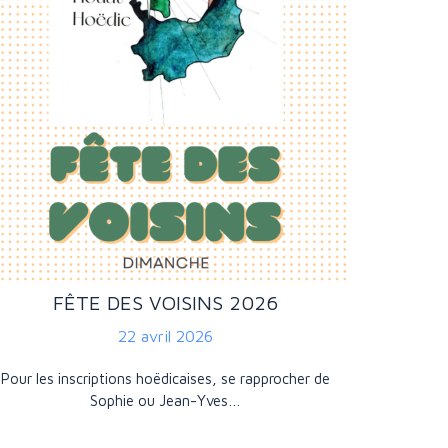
FÊTE DES VOISINS 2026
22 avril 2026
Pour les inscriptions hoëdicaises, se rapprocher de
Sophie ou Jean-Yves…