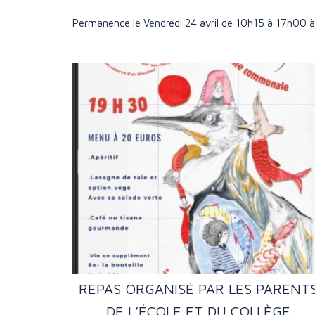
Permanence le Vendredi 24 avril de 10h15 à 17h00 
REPAS ORGANISÉ PAR LES PARENT
DE L’ÉCOLE ET DU COLLÈGE