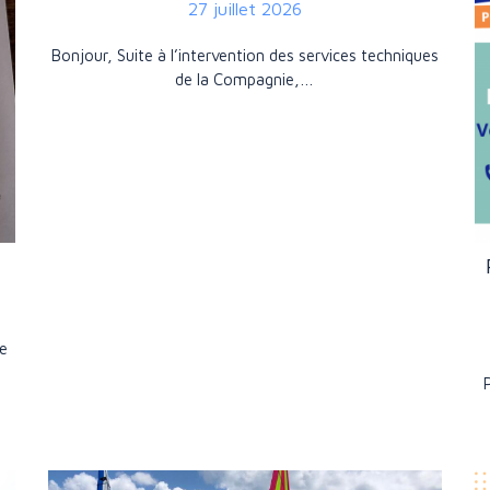
27 juillet 2026
Bonjour, Suite à l’intervention des services techniques
de la Compagnie,…
de