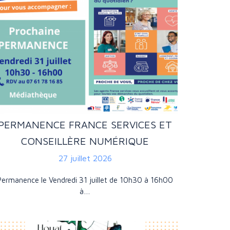
PERMANENCE FRANCE SERVICES ET
CONSEILLÈRE NUMÉRIQUE
27 juillet 2026
Permanence le Vendredi 31 juillet de 10h30 à 16h00
à…