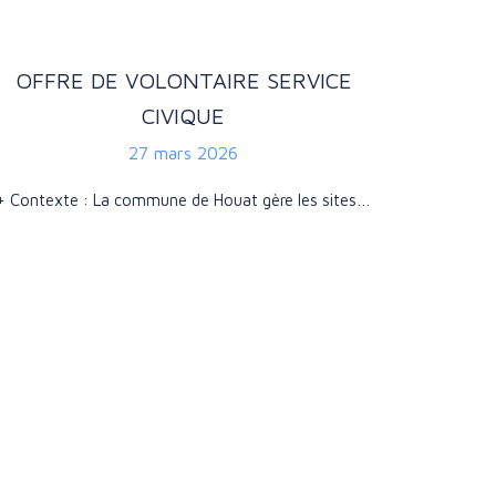
OFFRE DE VOLONTAIRE SERVICE
CIVIQUE
27 mars 2026
+ Contexte : La commune de Houat gère les sites…