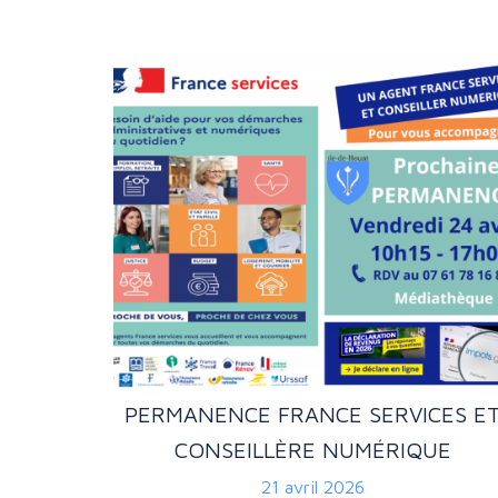
PERMANENCE FRANCE SERVICES E
CONSEILLÈRE NUMÉRIQUE
21 avril 2026