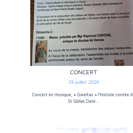
CONCERT
29 juillet 2026
Concert en musique, « Gweltas » l’histoire contée 
St Gildas Date…