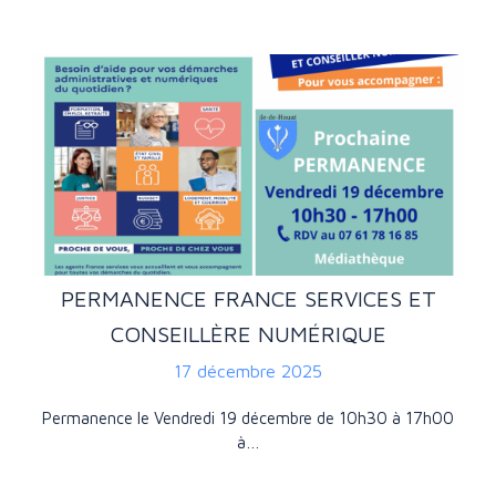
PERMANENCE FRANCE SERVICES ET
CONSEILLÈRE NUMÉRIQUE
17 décembre 2025
Permanence le Vendredi 19 décembre de 10h30 à 17h00
à…