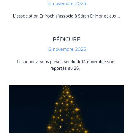
12 novembre 2025
L’association Er Yoch s’associe à Stiren Er Mor et aux…
PÉDICURE
12 novembre 2025
Les rendez-vous prévus vendredi 14 novembre sont
reportés au 28…