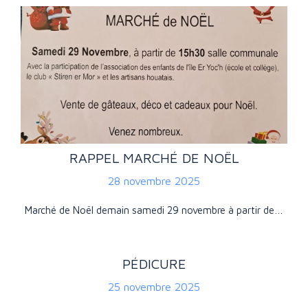
RAPPEL MARCHÉ DE NOËL
28 novembre 2025
Marché de Noël demain samedi 29 novembre à partir de…
PÉDICURE
25 novembre 2025