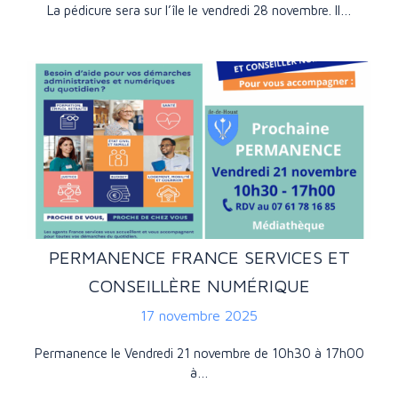
La pédicure sera sur l’île le vendredi 28 novembre. Il…
PERMANENCE FRANCE SERVICES ET
CONSEILLÈRE NUMÉRIQUE
17 novembre 2025
Permanence le Vendredi 21 novembre de 10h30 à 17h00
à…