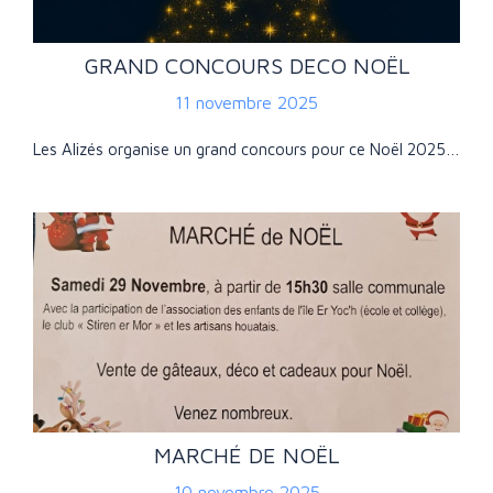
GRAND CONCOURS DECO NOËL
11 novembre 2025
Les Alizés organise un grand concours pour ce Noël 2025…
MARCHÉ DE NOËL
10 novembre 2025