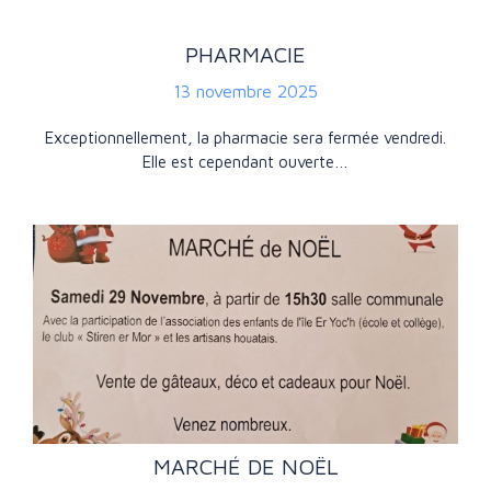
PHARMACIE
13 novembre 2025
Exceptionnellement, la pharmacie sera fermée vendredi.
Elle est cependant ouverte…
MARCHÉ DE NOËL