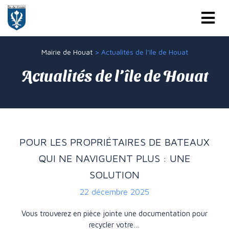
Mairie de Houat
>
Actualités de l’île de Houat
Actualités de l’île de Houat
POUR LES PROPRIÉTAIRES DE BATEAUX
QUI NE NAVIGUENT PLUS : UNE
SOLUTION
22 décembre 2025
Vous trouverez en pièce jointe une documentation pour
recycler votre…