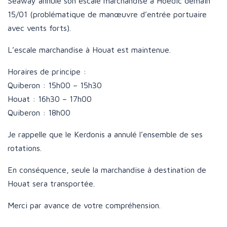
Seaway annule son escale marchandise à Hoëdic demain
15/01 (problématique de manœuvre d’entrée portuaire
avec vents forts).
L’escale marchandise à Houat est maintenue.
Horaires de principe :
Quiberon : 15h00 – 15h30
Houat : 16h30 – 17h00
Quiberon : 18h00
Je rappelle que le Kerdonis a annulé l’ensemble de ses
rotations.
En conséquence, seule la marchandise à destination de
Houat sera transportée.
Merci par avance de votre compréhension.